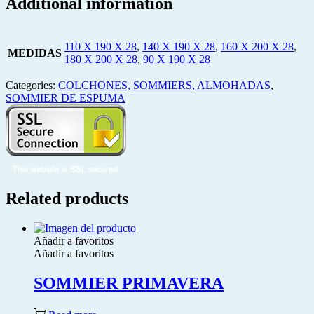
Additional information
110 X 190 X 28
,
140 X 190 X 28
,
160 X 200 X 28
,
MEDIDAS
180 X 200 X 28
,
90 X 190 X 28
Categories:
COLCHONES, SOMMIERS, ALMOHADAS
,
SOMMIER DE ESPUMA
Related products
Añadir a favoritos
Añadir a favoritos
SOMMIER PRIMAVERA