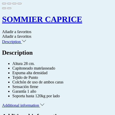
SOMMIER CAPRICE
Añadir a favoritos
Añadir a favoritos
Description
Description
Altura 28 cm.
Capitoneado matelasseado
Espuma alta densidad
Tejido de Punto
Colchón de uso de ambos caras
Sensación firme
Garantía 1 año
Soporta hasta 120kg por lado
Additional information