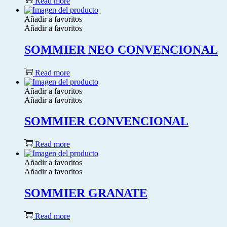
Read more
Añadir a favoritos
Añadir a favoritos
SOMMIER NEO CONVENCIONAL
Read more
Añadir a favoritos
Añadir a favoritos
SOMMIER CONVENCIONAL
Read more
Añadir a favoritos
Añadir a favoritos
SOMMIER GRANATE
Read more