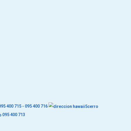
95 400 715 - 095 400 716
095 400 713