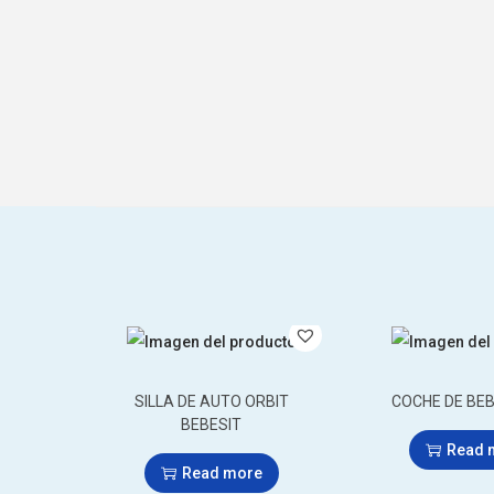
SILLA DE AUTO ORBIT
COCHE DE BEB
BEBESIT
Read 
Read more