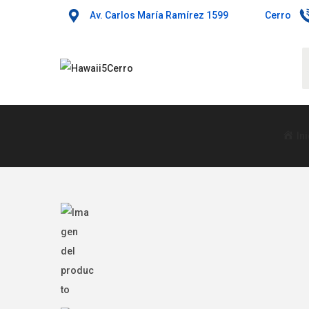
Av. Carlos María Ramírez 1599
Cerro
In