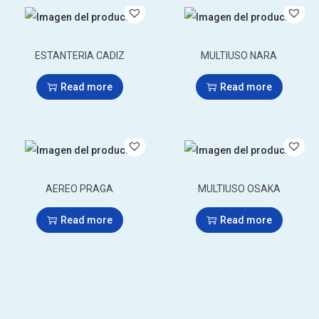
ESTANTERIA CADIZ
MULTIUSO NARA
Read more
Read more
AEREO PRAGA
MULTIUSO OSAKA
Read more
Read more