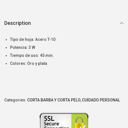
Description
Tipo de hoja: Acero T-10
Potencia: 3 W
Tiempo de uso: 45 min.
Colores: Oro y plata
Categories:
CORTA BARBA Y CORTA PELO
,
CUIDADO PERSONAL