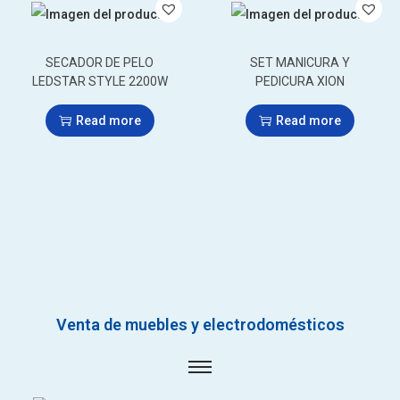
SECADOR DE PELO
SET MANICURA Y
LEDSTAR STYLE 2200W
PEDICURA XION
Read more
Read more
Venta de muebles y electrodomésticos