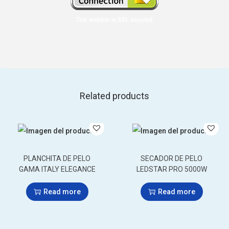
Related products
PLANCHITA DE PELO
SECADOR DE PELO
GAMA ITALY ELEGANCE
LEDSTAR PRO 5000W
Read more
Read more