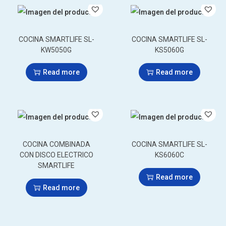
COCINA SMARTLIFE SL-
COCINA SMARTLIFE SL-
KW5050G
KS5060G
Read more
Read more
COCINA COMBINADA
COCINA SMARTLIFE SL-
CON DISCO ELECTRICO
KS6060C
SMARTLIFE
Read more
Read more