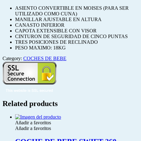
ASIENTO CONVERTIBLE EN MOISES (PARA SER
UTILIZADO COMO CUNA)
MANILLAR AJUSTABLE EN ALTURA
CANASTO INFERIOR
CAPOTA EXTENSIBLE CON VISOR
CINTURON DE SEGURIDAD DE CINCO PUNTAS
TRES POSICIONES DE RECLINADO
PESO MAXIMO: 18KG
Category:
COCHES DE BEBE
Related products
Añadir a favoritos
Añadir a favoritos