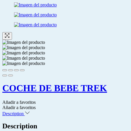
COCHE DE BEBE TREK
Añadir a favoritos
Añadir a favoritos
Description
Description