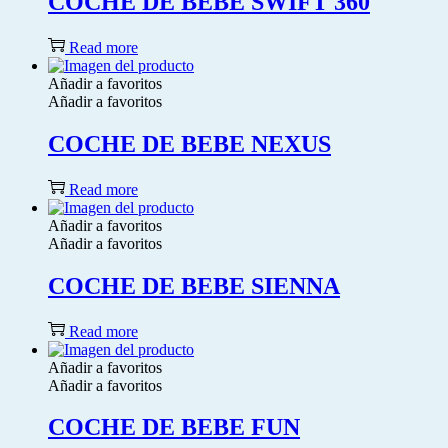
COCHE DE BEBE SWIFT 360
Read more
Añadir a favoritos
Añadir a favoritos
COCHE DE BEBE NEXUS
Read more
Añadir a favoritos
Añadir a favoritos
COCHE DE BEBE SIENNA
Read more
Añadir a favoritos
Añadir a favoritos
COCHE DE BEBE FUN