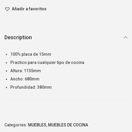
Añadir a favoritos
Description
100% placa de 15mm
Practico para cualquier tipo de cocina
Altura: 1155mm
Ancho: 680mm
Profundidad: 380mm
Categories:
MUEBLES
,
MUEBLES DE COCINA