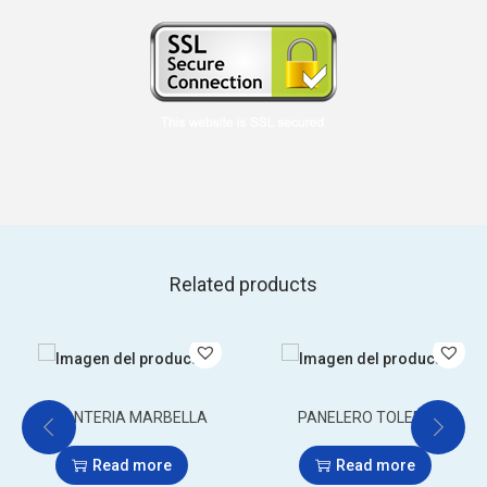
Related products
ESTANTERIA MARBELLA
PANELERO TOLEDO
Read more
Read more