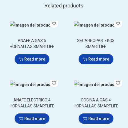
Related products
ANAFE A GAS 5
SECARROPAS 7 KGS
HORNALLAS SMARTLIFE
SMARTLIFE
Read more
Read more
ANAFE ELECTRICO 4
COCINA A GAS 4
HORNALLAS SMARTLIFE
HORNALLAS SMARTLIFE
Read more
Read more