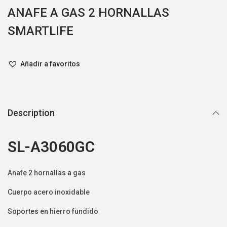
ANAFE A GAS 2 HORNALLAS
SMARTLIFE
Añadir a favoritos
Description
SL-A3060GC
Anafe 2 hornallas a gas
Cuerpo acero inoxidable
Soportes en hierro fundido