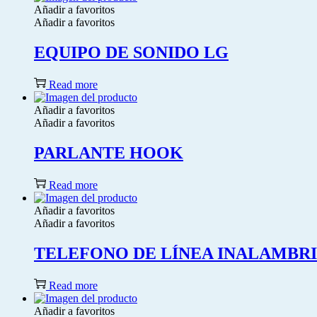
Añadir a favoritos
Añadir a favoritos
EQUIPO DE SONIDO LG
Read more
Añadir a favoritos
Añadir a favoritos
PARLANTE HOOK
Read more
Añadir a favoritos
Añadir a favoritos
TELEFONO DE LÍNEA INALAMBRI
Read more
Añadir a favoritos