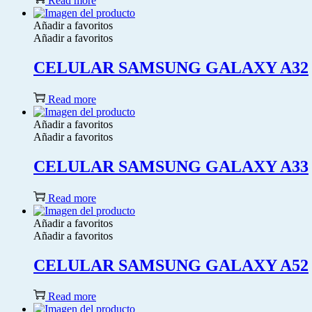
Read more
Añadir a favoritos
Añadir a favoritos
CELULAR SAMSUNG GALAXY A32
Read more
Añadir a favoritos
Añadir a favoritos
CELULAR SAMSUNG GALAXY A33
Read more
Añadir a favoritos
Añadir a favoritos
CELULAR SAMSUNG GALAXY A52
Read more