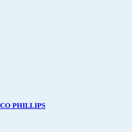
CO PHILLIPS