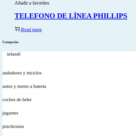
Añadir a favoritos
TELEFONO DE LÍNEA PHILLIPS
Read more
Categorías
infantil
andadores y triciclos
autos y motos a bateria
coches de bebe
juguetes
practicunas