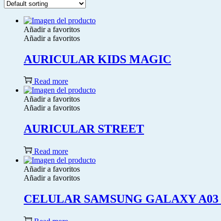
Añadir a favoritos
Añadir a favoritos
AURICULAR KIDS MAGIC
Read more
Añadir a favoritos
Añadir a favoritos
AURICULAR STREET
Read more
Añadir a favoritos
Añadir a favoritos
CELULAR SAMSUNG GALAXY A03