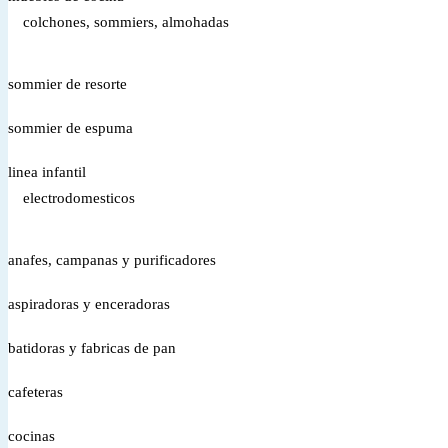
colchones, sommiers, almohadas
sommier de resorte
sommier de espuma
linea infantil
electrodomesticos
anafes, campanas y purificadores
aspiradoras y enceradoras
batidoras y fabricas de pan
cafeteras
cocinas