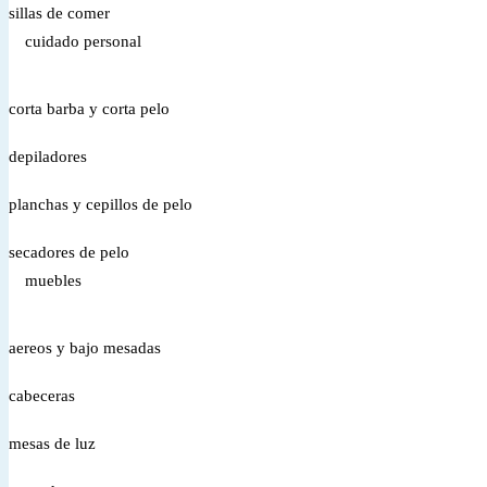
sillas de comer
cuidado personal
corta barba y corta pelo
depiladores
planchas y cepillos de pelo
secadores de pelo
muebles
aereos y bajo mesadas
cabeceras
mesas de luz